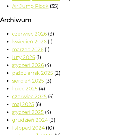
Air Jump Płock
(35)
Archiwum
czerwiec 2026
(3)
kwiecień 2026
(1)
marzec 2026
(1)
luty 2026
(1)
styczeń 2026
(4)
październik 2025
(2)
sierpień 2025
(3)
lipiec 2025
(4)
czerwiec 2025
(5)
maj 2025
(6)
styczeń 2025
(4)
grudzień 2024
(3)
listopad 2024
(10)