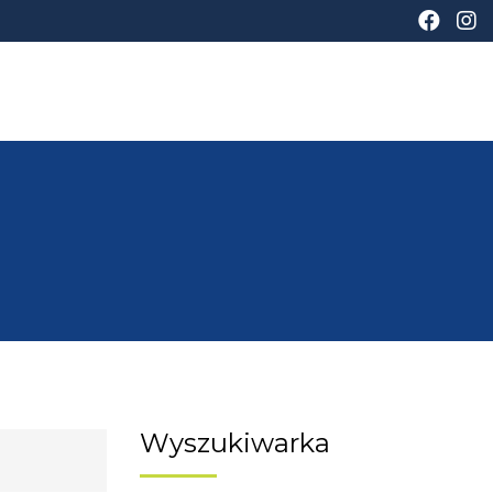
Wyszukiwarka