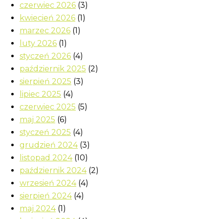
czerwiec 2026
(3)
kwiecień 2026
(1)
marzec 2026
(1)
luty 2026
(1)
styczeń 2026
(4)
październik 2025
(2)
sierpień 2025
(3)
lipiec 2025
(4)
czerwiec 2025
(5)
maj 2025
(6)
styczeń 2025
(4)
grudzień 2024
(3)
listopad 2024
(10)
październik 2024
(2)
wrzesień 2024
(4)
sierpień 2024
(4)
maj 2024
(1)