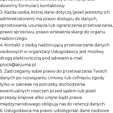
dowolny formularz kontaktowy.
3. Każda osoba, której dane dotyczą (jeżeli jesteśmy ich
administratorem) ma prawo dostępu do danych,
sprostowania, usunięcia lub ograniczenia przetwarzania,
prawo sprzeciwu, prawo wniesienia skargi do organu
nadzorczego.
4. Kontakt z osobą nadzorującą przetwarzanie danych
osobowych w organizacji Usługodawcy jest możliwy
drogą elektroniczną pod adresem e-mail:
plock@airjump.pl
5. Zastrzegamy sobie prawo do przetwarzania Twoich
danych po rozwiązaniu Umowy lub cofnięciu zgody
tylko w zakresie na potrzeby dochodzenia
ewentualnych roszczeń przed sądem lub jeżeli
przepisy krajowe albo unijne bądź prawa
międzynarodowego obligują nas do retencji danych.
6. Usługodawca ma prawo udostępniać dane osobowe