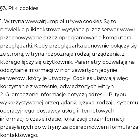
§3. Pliki cookies
1. Witryna www.airjump.pl używa cookies. Są to
niewielkie pliki tekstowe wysyłane przez serwer www i
przechowywane przez oprogramowanie komputera
przeglądarki. Kiedy przeglądarka ponownie połączy się
ze stroną, witryna rozpoznaje rodzaj urządzenia, z
którego łączy się użytkownik. Parametry pozwalają na
odczytanie informacji w nich zawartych jedynie
serwerowi, który je utworzył. Cookies ułatwiają więc
korzystanie z wcześniej odwiedzonych witryn.
2. Gromadzone informacje dotyczą adresu IP, typu
wykorzystywanej przeglądarki, języka, rodzaju systemu
operacyjnego, dostawcy usług internetowych,
informacji o czasie i dacie, lokalizacji oraz informacji
przesyłanych do witryny za pośrednictwem formularza
kontaktowego.