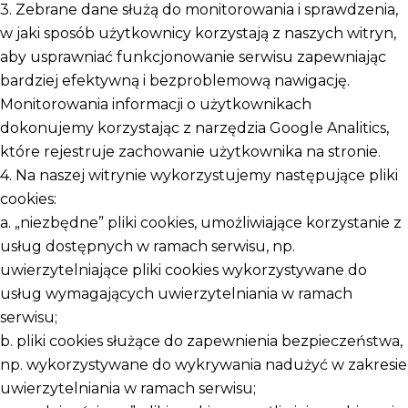
3. Zebrane dane służą do monitorowania i sprawdzenia,
w jaki sposób użytkownicy korzystają z naszych witryn,
aby usprawniać funkcjonowanie serwisu zapewniając
bardziej efektywną i bezproblemową nawigację.
Monitorowania informacji o użytkownikach
dokonujemy korzystając z narzędzia Google Analitics,
które rejestruje zachowanie użytkownika na stronie.
4. Na naszej witrynie wykorzystujemy następujące pliki
cookies:
a. „niezbędne” pliki cookies, umożliwiające korzystanie z
usług dostępnych w ramach serwisu, np.
uwierzytelniające pliki cookies wykorzystywane do
usług wymagających uwierzytelniania w ramach
serwisu;
b. pliki cookies służące do zapewnienia bezpieczeństwa,
np. wykorzystywane do wykrywania nadużyć w zakresie
uwierzytelniania w ramach serwisu;