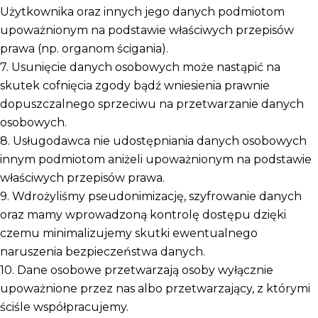
Użytkownika oraz innych jego danych podmiotom
upoważnionym na podstawie właściwych przepisów
prawa (np. organom ścigania).
7. Usunięcie danych osobowych może nastąpić na
skutek cofnięcia zgody bądź wniesienia prawnie
dopuszczalnego sprzeciwu na przetwarzanie danych
osobowych.
8. Usługodawca nie udostępniania danych osobowych
innym podmiotom aniżeli upoważnionym na podstawie
właściwych przepisów prawa.
9. Wdrożyliśmy pseudonimizację, szyfrowanie danych
oraz mamy wprowadzoną kontrolę dostępu dzięki
czemu minimalizujemy skutki ewentualnego
naruszenia bezpieczeństwa danych.
10. Dane osobowe przetwarzają osoby wyłącznie
upoważnione przez nas albo przetwarzający, z którymi
ściśle współpracujemy.