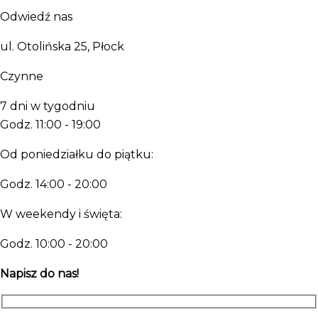
Odwiedź nas
ul. Otolińska 25, Płock
Czynne
7 dni w tygodniu
Godz. 11:00 - 19:00
Od poniedziałku do piątku:
Godz. 14:00 - 20:00
W weekendy i święta:
Godz. 10:00 - 20:00
Napisz do nas!