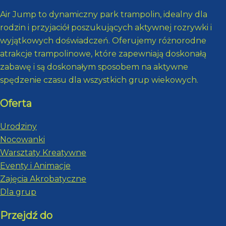
Air Jump to dynamiczny park trampolin, idealny dla
rodzin i przyjaciół poszukujących aktywnej rozrywki i
wyjątkowych doświadczeń. Oferujemy różnorodne
atrakcje trampolinowe, które zapewniają doskonałą
zabawę i są doskonałym sposobem na aktywne
spędzenie czasu dla wszystkich grup wiekowych.
Oferta
Urodziny
Nocowanki
Warsztaty Kreatywne
Eventy i Animacje
Zajęcia Akrobatyczne
Dla grup
Przejdź do