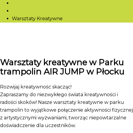
Płock
Oferta
Warsztaty Kreatywne
Warsztaty kreatywne w Parku
trampolin AIR JUMP w Płocku
Rozwijaj kreatywność skacząc!
Zapraszamy do niezwykłego świata kreatywności i
radości skoków! Nasze warsztaty kreatywne w parku
trampolin to wyjątkowe połączenie aktywności fizycznej
z artystycznymi wyzwaniami, tworząc niepowtarzalne
doświadczenie dla uczestników.