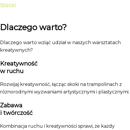
Więcej
Dlaczego warto?
Dlaczego warto wziąć udział w naszych warsztatach
kreatywnych?
Kreatywność
w ruchu
Rozwijaj kreatywność, łącząc skoki na trampolinach z
różnorodnymi wyzwaniami artystycznymi i plastycznymi.
Zabawa
i twórczość
Kombinacja ruchu i kreatywności sprawi, że każdy