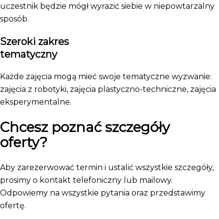
uczestnik będzie mógł wyrazić siebie w niepowtarzalny
sposób.
Szeroki zakres
tematyczny
Każde zajęcia mogą mieć swoje tematyczne wyzwanie:
zajęcia z robotyki, zajęcia plastyczno-techniczne, zajęcia
eksperymentalne.
Chcesz poznać szczegóły
oferty?
Aby zarezerwować termin i ustalić wszystkie szczegóły,
prosimy o kontakt telefoniczny lub mailowy.
Odpowiemy na wszystkie pytania oraz przedstawimy
ofertę.