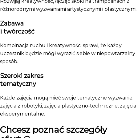
Rozwijaj kreatywność, łącząc skoki na trampolinach z
różnorodnymi wyzwaniami artystycznymi i plastycznymi.
Zabawa
i twórczość
Kombinacja ruchu i kreatywności sprawi, że każdy
uczestnik będzie mógł wyrazić siebie w niepowtarzalny
sposób.
Szeroki zakres
tematyczny
Każde zajęcia mogą mieć swoje tematyczne wyzwanie:
zajęcia z robotyki, zajęcia plastyczno-techniczne, zajęcia
eksperymentalne.
Chcesz poznać szczegóły