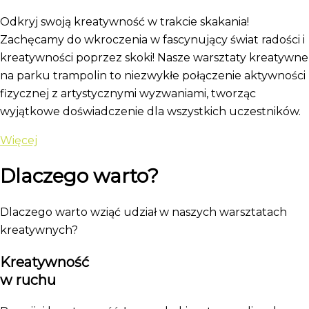
Odkryj swoją kreatywność w trakcie skakania!
Zachęcamy do wkroczenia w fascynujący świat radości i
kreatywności poprzez skoki! Nasze warsztaty kreatywne
na parku trampolin to niezwykłe połączenie aktywności
fizycznej z artystycznymi wyzwaniami, tworząc
wyjątkowe doświadczenie dla wszystkich uczestników.
Więcej
Dlaczego warto?
Dlaczego warto wziąć udział w naszych warsztatach
kreatywnych?
Kreatywność
w ruchu