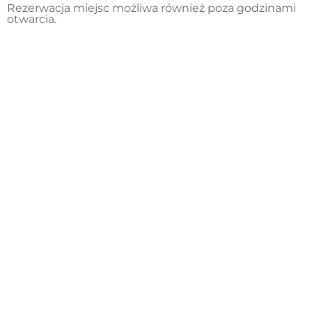
Rezerwacja miejsc możliwa również poza godzinami
otwarcia.