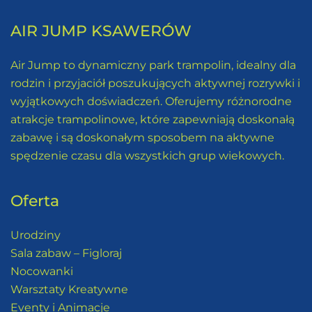
AIR JUMP KSAWERÓW
Air Jump to dynamiczny park trampolin, idealny dla
rodzin i przyjaciół poszukujących aktywnej rozrywki i
wyjątkowych doświadczeń. Oferujemy różnorodne
atrakcje trampolinowe, które zapewniają doskonałą
zabawę i są doskonałym sposobem na aktywne
spędzenie czasu dla wszystkich grup wiekowych.
Oferta
Urodziny
Sala zabaw – Figloraj
Nocowanki
Warsztaty Kreatywne
Eventy i Animacje