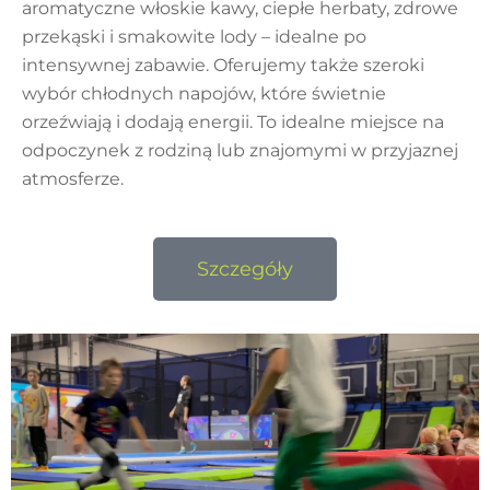
aromatyczne włoskie kawy, ciepłe herbaty, zdrowe
przekąski i smakowite lody – idealne po
intensywnej zabawie. Oferujemy także szeroki
wybór chłodnych napojów, które świetnie
orzeźwiają i dodają energii. To idealne miejsce na
odpoczynek z rodziną lub znajomymi w przyjaznej
atmosferze.
Szczegóły