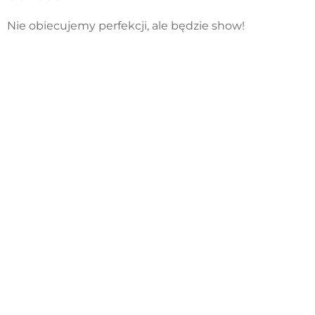
Nie obiecujemy perfekcji, ale będzie show!