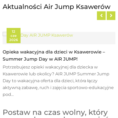
Aktualności Air Jump Ksawerów
12
cze
2026
Opieka wakacyjna dla dzieci w Ksawerowie –
Summer Jump Day w AIR JUMP!
Potrzebujesz opieki wakacyjnej dla dziecka w
Ksawerowie lub okolicy? AIR JUMP Summer Jump
Day to wakacyjna oferta dla dzieci, która łączy
aktywną zabawę, ruch i zajęcia sportowo-edukacyjne
pod…
Postaw na czas wolny, który