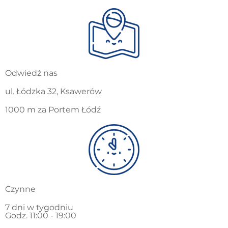
Odwiedź nas
ul. Łódzka 32, Ksawerów
1000 m za Portem Łódź
Czynne
7 dni w tygodniu
Godz. 11:00 - 19:00