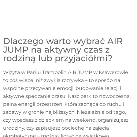
Dlaczego warto wybrać AIR
JUMP na aktywny czas z
rodziną lub przyjaciółmi?
Wizyta w Parku Trampolin AIR JUMP w Ksawerowie
to coś więcej niż zwykła rozrywka – to sposób na
wspólne przeżywanie emocji, budowanie relacji i
aktywne spędzanie czasu. Nasz park to nowoczesna,
pełna energii przestrzeń, która zachęca do ruchu i
zabawy w gronie najbliższych. Niezależnie od tego,
czy wpadasz z dzieckiem na weekend, organizujesz
urodziny, czy zapisujesz pociechę na zajęcia
akrobatyczne – możesz liczyć na wyjątkową