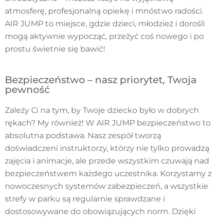
atmosferę, profesjonalną opiekę i mnóstwo radości.
AIR JUMP to miejsce, gdzie dzieci, młodzież i dorośli
mogą aktywnie wypocząć, przeżyć coś nowego i po
prostu świetnie się bawić!
Bezpieczeństwo – nasz priorytet, Twoja
pewność
Zależy Ci na tym, by Twoje dziecko było w dobrych
rękach? My również! W AIR JUMP bezpieczeństwo to
absolutna podstawa. Nasz zespół tworzą
doświadczeni instruktorzy, którzy nie tylko prowadzą
zajęcia i animacje, ale przede wszystkim czuwają nad
bezpieczeństwem każdego uczestnika. Korzystamy z
nowoczesnych systemów zabezpieczeń, a wszystkie
strefy w parku są regularnie sprawdzane i
dostosowywane do obowiązujących norm. Dzięki