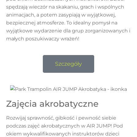
spędzają wieczór na skakaniu, grach i wspólnych
animacjach, a potem zasypiają w wyjątkowej,
bezpiecznej atmosferze. To idealny pomysł na
wyjątkowe wydarzenie dla grup zorganizowanych i
małych poszukiwaczy wrażeń!
Szczegóły
Zajęcia akrobatyczne
Rozwijaj sprawność, gibkość i pewność siebie
podczas zajęć akrobatycznych w AIR JUMP! Pod
okiem wykwalifikowanych instruktorów dzieci