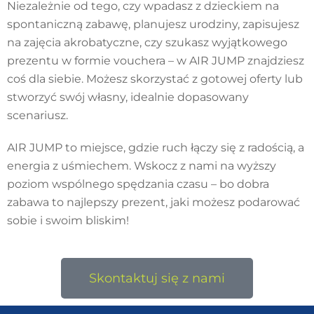
Niezależnie od tego, czy wpadasz z dzieckiem na
spontaniczną zabawę, planujesz urodziny, zapisujesz
na zajęcia akrobatyczne, czy szukasz wyjątkowego
prezentu w formie vouchera – w AIR JUMP znajdziesz
coś dla siebie. Możesz skorzystać z gotowej oferty lub
stworzyć swój własny, idealnie dopasowany
scenariusz.
AIR JUMP to miejsce, gdzie ruch łączy się z radością, a
energia z uśmiechem. Wskocz z nami na wyższy
poziom wspólnego spędzania czasu – bo dobra
zabawa to najlepszy prezent, jaki możesz podarować
sobie i swoim bliskim!
Skontaktuj się z nami