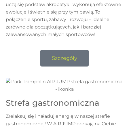
uczą się podstaw akrobatyki, wykonują efektowne
ewolucje i świetnie się przy tym bawią. To
połączenie sportu, zabawy i rozwoju – idealne
zarówno dla początkujących, jak i bardziej
zaawansowanych małych sportowców!
Szczegóły
Strefa gastronomiczna
Zrelaksuj się i naładuj energię w naszej strefie
gastronomicznej! W AIR JUMP czekają na Ciebie