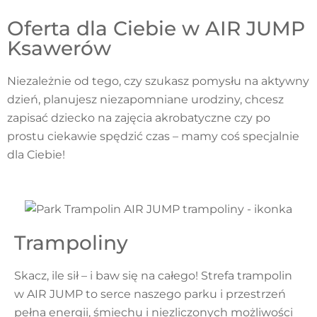
Oferta dla Ciebie w AIR JUMP
Ksawerów
Niezależnie od tego, czy szukasz pomysłu na aktywny
dzień, planujesz niezapomniane urodziny, chcesz
zapisać dziecko na zajęcia akrobatyczne czy po
prostu ciekawie spędzić czas – mamy coś specjalnie
dla Ciebie!
Trampoliny
Skacz, ile sił – i baw się na całego! Strefa trampolin
w AIR JUMP to serce naszego parku i przestrzeń
pełna energii, śmiechu i niezliczonych możliwości