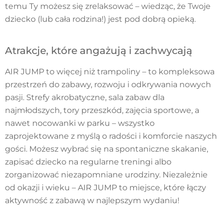
temu Ty możesz się zrelaksować – wiedząc, że Twoje
dziecko (lub cała rodzina!) jest pod dobrą opieką.
Atrakcje, które angażują i zachwycają
AIR JUMP to więcej niż trampoliny – to kompleksowa
przestrzeń do zabawy, rozwoju i odkrywania nowych
pasji. Strefy akrobatyczne, sala zabaw dla
najmłodszych, tory przeszkód, zajęcia sportowe, a
nawet nocowanki w parku – wszystko
zaprojektowane z myślą o radości i komforcie naszych
gości. Możesz wybrać się na spontaniczne skakanie,
zapisać dziecko na regularne treningi albo
zorganizować niezapomniane urodziny. Niezależnie
od okazji i wieku – AIR JUMP to miejsce, które łączy
aktywność z zabawą w najlepszym wydaniu!