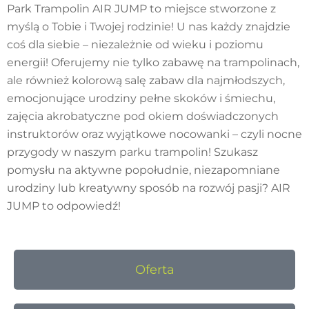
Park Trampolin AIR JUMP to miejsce stworzone z
myślą o Tobie i Twojej rodzinie! U nas każdy znajdzie
coś dla siebie – niezależnie od wieku i poziomu
energii! Oferujemy nie tylko zabawę na trampolinach,
ale również kolorową salę zabaw dla najmłodszych,
emocjonujące urodziny pełne skoków i śmiechu,
zajęcia akrobatyczne pod okiem doświadczonych
instruktorów oraz wyjątkowe nocowanki – czyli nocne
przygody w naszym parku trampolin! Szukasz
pomysłu na aktywne popołudnie, niezapomniane
urodziny lub kreatywny sposób na rozwój pasji? AIR
JUMP to odpowiedź!
Oferta