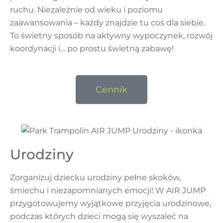
ruchu. Niezależnie od wieku i poziomu
zaawansowania – każdy znajdzie tu coś dla siebie.
To świetny sposób na aktywny wypoczynek, rozwój
koordynacji i… po prostu świetną zabawę!
Cennik
Urodziny
Zorganizuj dziecku urodziny pełne skoków,
śmiechu i niezapomnianych emocji! W AIR JUMP
przygotowujemy wyjątkowe przyjęcia urodzinowe,
podczas których dzieci mogą się wyszaleć na