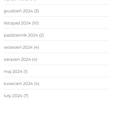
grudzień 2024
(3)
listopad 2024
(10)
październik 2024
(2)
wrzesień 2024
(4)
sierpień 2024
(4)
maj 2024
(1)
kwiecień 2024
(4)
luty 2024
(7)