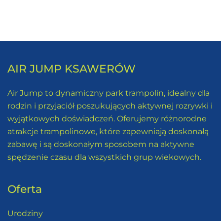
AIR JUMP KSAWERÓW
Air Jump to dynamiczny park trampolin, idealny dla
rodzin i przyjaciół poszukujących aktywnej rozrywki i
wyjątkowych doświadczeń. Oferujemy różnorodne
atrakcje trampolinowe, które zapewniają doskonałą
zabawę i są doskonałym sposobem na aktywne
spędzenie czasu dla wszystkich grup wiekowych.
Oferta
Urodziny