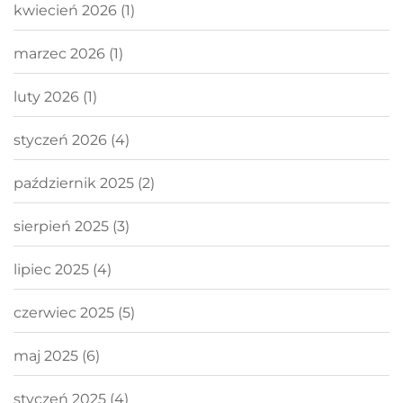
kwiecień 2026
(1)
marzec 2026
(1)
luty 2026
(1)
styczeń 2026
(4)
październik 2025
(2)
sierpień 2025
(3)
lipiec 2025
(4)
czerwiec 2025
(5)
maj 2025
(6)
styczeń 2025
(4)