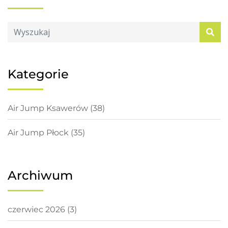
Kategorie
Air Jump Ksawerów
(38)
Air Jump Płock
(35)
Archiwum
czerwiec 2026
(3)