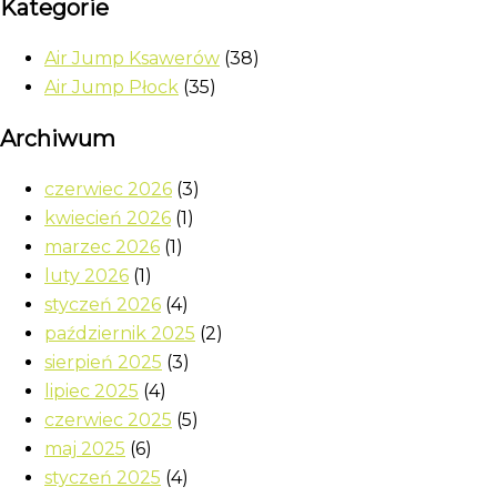
Kategorie
Air Jump Ksawerów
(38)
Air Jump Płock
(35)
Archiwum
czerwiec 2026
(3)
kwiecień 2026
(1)
marzec 2026
(1)
luty 2026
(1)
styczeń 2026
(4)
październik 2025
(2)
sierpień 2025
(3)
lipiec 2025
(4)
czerwiec 2025
(5)
maj 2025
(6)
styczeń 2025
(4)