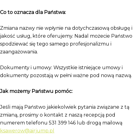
Co to oznacza dla Państwa:
Zmiana nazwy nie wpłynie na dotychczasową obsługę i
jakość usług, które oferujemy. Nadal możecie Państwo
spodziewać się tego samego profesjonalizmu i
zaangażowania.
Dokumenty i umowy: Wszystkie istniejące umowy i
dokumenty pozostają w pełni ważne pod nową nazwą.
Jak możemy Państwu pomóc:
Jeśli mają Państwo jakiekolwiek pytania związane z tą
zmianą, prosimy o kontakt z naszą recepcją pod
numerem telefonu 531 399 146 lub drogą mailową
ksawerow@airjump.pl