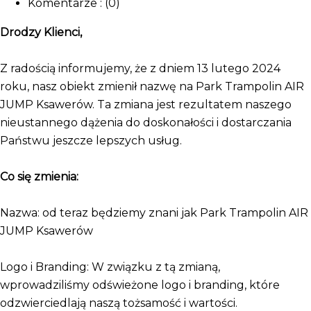
Komentarze : (0)
Drodzy Klienci,
Z radością informujemy, że z dniem 13 lutego 2024
roku, nasz obiekt zmienił nazwę na Park Trampolin AIR
JUMP Ksawerów. Ta zmiana jest rezultatem naszego
nieustannego dążenia do doskonałości i dostarczania
Państwu jeszcze lepszych usług.
Co się zmienia:
Nazwa: od teraz będziemy znani jak Park Trampolin AIR
JUMP Ksawerów
Logo i Branding: W związku z tą zmianą,
wprowadziliśmy odświeżone logo i branding, które
odzwierciedlają naszą tożsamość i wartości.