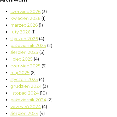
czerwiec 2026
(3)
kwiecień 2026
(1)
marzec 2026
(1)
luty 2026
(1)
styczeń 2026
(4)
październik 2025
(2)
sierpień 2025
(3)
lipiec 2025
(4)
czerwiec 2025
(5)
maj 2025
(6)
styczeń 2025
(4)
grudzień 2024
(3)
listopad 2024
(10)
październik 2024
(2)
wrzesień 2024
(4)
sierpień 2024
(4)