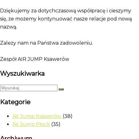
Dziękujemy za dotychczasową współpracę i cieszymy
się, że możemy kontynuować nasze relacje pod nową
nazwą.
Zależy nam na Państwa zadowoleniu.
Zespół AIR JUMP Ksawerów
Wyszukiwarka
Kategorie
Air Jump Ksawerów
(38)
Air Jump Płock
(35)
Archiwum