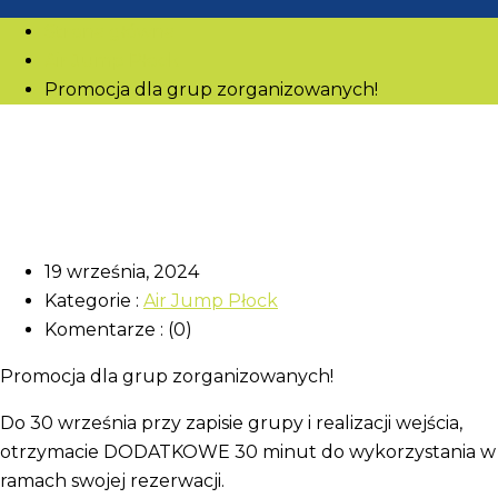
Strona główna
Air Jump Płock
Promocja dla grup zorganizowanych!
19 września, 2024
Kategorie :
Air Jump Płock
Komentarze : (0)
Promocja dla grup zorganizowanych!
Do 30 września przy zapisie grupy i realizacji wejścia,
otrzymacie DODATKOWE 30 minut do wykorzystania w
ramach swojej rezerwacji.