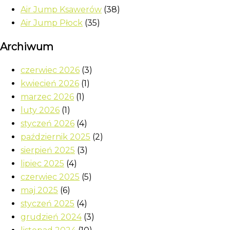
Air Jump Ksawerów
(38)
Air Jump Płock
(35)
Archiwum
czerwiec 2026
(3)
kwiecień 2026
(1)
marzec 2026
(1)
luty 2026
(1)
styczeń 2026
(4)
październik 2025
(2)
sierpień 2025
(3)
lipiec 2025
(4)
czerwiec 2025
(5)
maj 2025
(6)
styczeń 2025
(4)
grudzień 2024
(3)